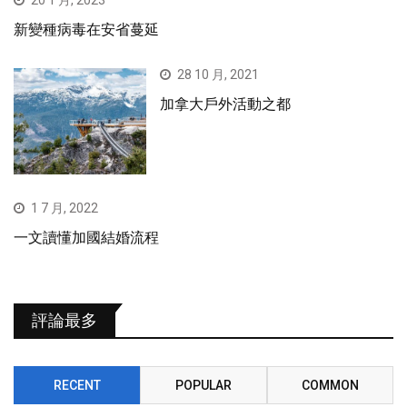
20 1 月, 2023
新變種病毒在安省蔓延
28 10 月, 2021
加拿大戶外活動之都
1 7 月, 2022
一文讀懂加國結婚流程
評論最多
RECENT
POPULAR
COMMON