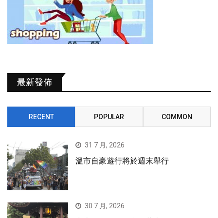
最新發佈
RECENT
POPULAR
COMMON
31 7 月, 2026
溫市自豪遊行將於週末舉行
30 7 月, 2026