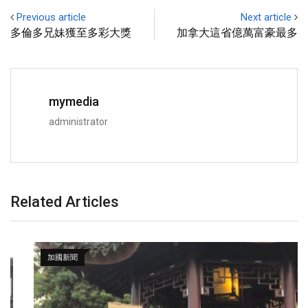
Previous article
Next article
多倫多兄妹獲至多彩大獎
加拿大這省億萬富豪最多
mymedia
administrator
Related Articles
加國新聞