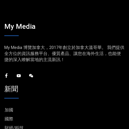
My Media
My Media 博覽加拿大，2017年創立於加拿大溫哥華。 我們提供
全方位的資訊服務平台、優質產品、讓您在海外生活，也能便
捷的深入瞭解當地的主流新訊！
新聞
加國
國際
財經/科技