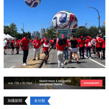
加國新聞
未分類