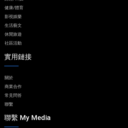
健康/體育
影視娛樂
生活藝文
休閒旅遊
社區活動
實用鏈接
關於
商業合作
常見問答
聯繫
聯繫 My Media