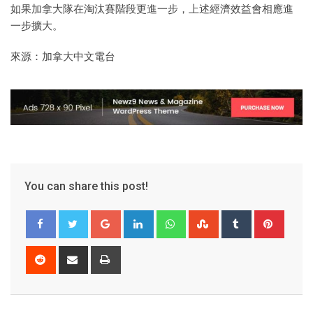
如果加拿大隊在淘汰賽階段更進一步，上述經濟效益會相應進
一步擴大。
來源：加拿大中文電台
You can share this post!