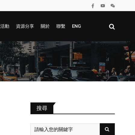
區活動
資源分享
關於
聯繫
ENG
搜尋