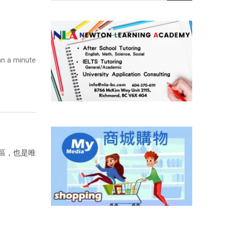
n a minute
地區，也是唯