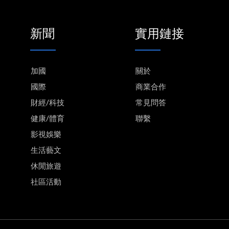
新聞
實用鏈接
加國
關於
國際
商業合作
財經/科技
常見問答
健康/體育
聯繫
影視娛樂
生活藝文
休閒旅遊
社區活動