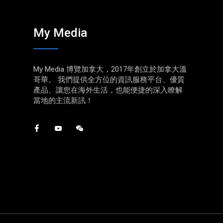
My Media
My Media 博覽加拿大，2017年創立於加拿大溫
哥華。 我們提供全方位的資訊服務平台、優質
產品、讓您在海外生活，也能便捷的深入瞭解
當地的主流新訊！