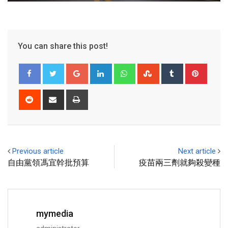
You can share this post!
Previous article
Next article
自由黨領馮宜幹批預算
疫苗兩三劑就夠殺變種
mymedia