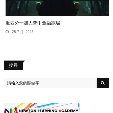
近四分一加人曾中金融詐騙
28 7 月, 2026
搜尋