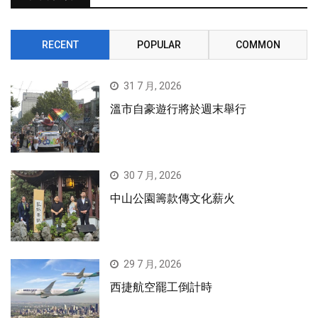
RECENT
POPULAR
COMMON
31 7 月, 2026
溫市自豪遊行將於週末舉行
30 7 月, 2026
中山公園籌款傳文化薪火
29 7 月, 2026
西捷航空罷工倒計時