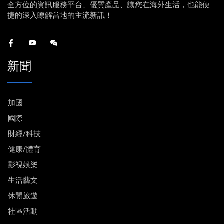
全方位的資訊服務平台、優質產品、讓您在海外生活，也能便
捷的深入瞭解當地的主流新訊！
新聞
加國
國際
財經/科技
健康/體育
影視娛樂
生活藝文
休閒旅遊
社區活動