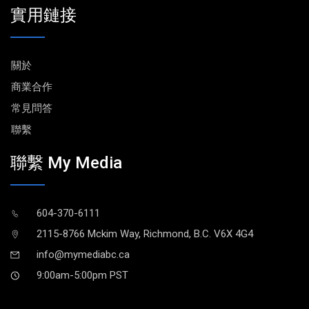
實用鏈接
關於
商業合作
常見問答
聯繫
聯繫 My Media
604-370-6111
2115-8766 Mckim Way, Richmond, B.C. V6X 4G4
info@mymediabc.ca
9:00am-5:00pm PST