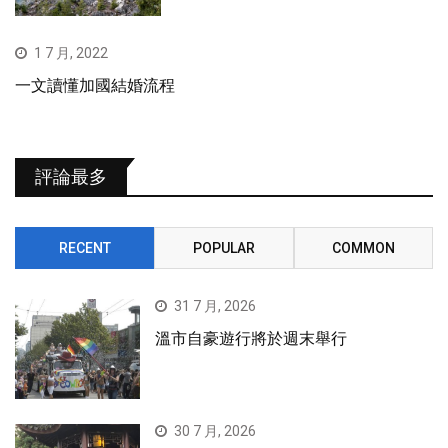
1 7 月, 2022
一文讀懂加國結婚流程
評論最多
RECENT
POPULAR
COMMON
31 7 月, 2026
溫市自豪遊行將於週末舉行
30 7 月, 2026