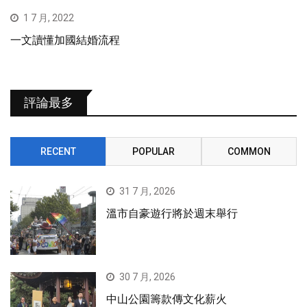
1 7 月, 2022
一文讀懂加國結婚流程
評論最多
RECENT
POPULAR
COMMON
31 7 月, 2026
溫市自豪遊行將於週末舉行
30 7 月, 2026
中山公園籌款傳文化薪火