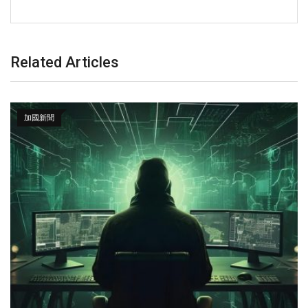
Related Articles
加國新聞