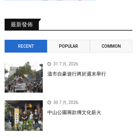
最新發佈
RECENT
POPULAR
COMMON
31 7 月, 2026
溫市自豪遊行將於週末舉行
30 7 月, 2026
中山公園籌款傳文化薪火