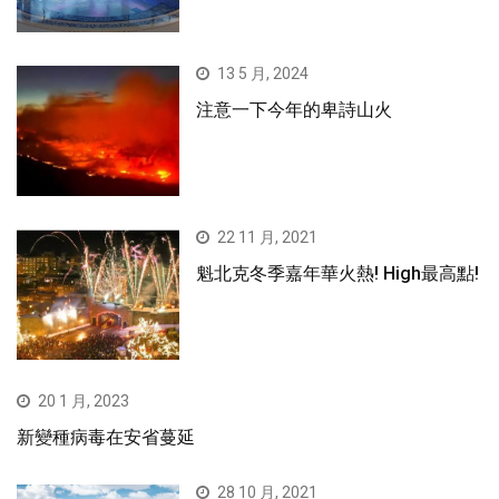
13 5 月, 2024
注意一下今年的卑詩山火
22 11 月, 2021
魁北克冬季嘉年華火熱! High最高點!
20 1 月, 2023
新變種病毒在安省蔓延
28 10 月, 2021