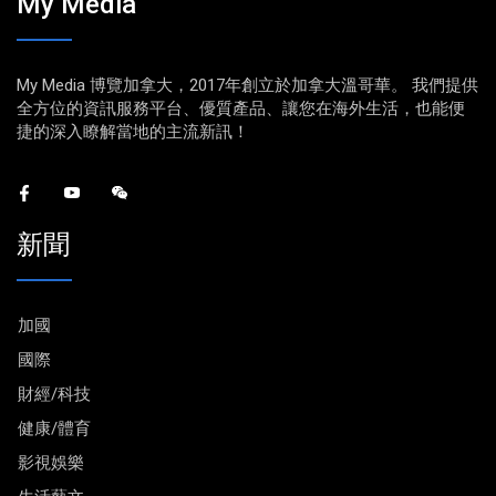
My Media
My Media 博覽加拿大，2017年創立於加拿大溫哥華。 我們提供
全方位的資訊服務平台、優質產品、讓您在海外生活，也能便
捷的深入瞭解當地的主流新訊！
新聞
加國
國際
財經/科技
健康/體育
影視娛樂