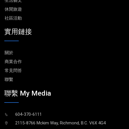
生活藝文
休閒旅遊
社區活動
實用鏈接
關於
商業合作
常見問答
聯繫
聯繫 My Media
604-370-6111
2115-8766 Mckim Way, Richmond, B.C. V6X 4G4