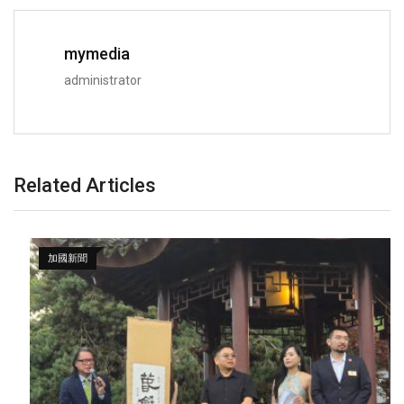
mymedia
administrator
Related Articles
加國新聞