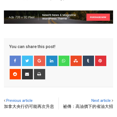
You can share this post!
Previous article
Next article
加拿大央行仍可能再次升息
祕傳：高油價下的省油大招