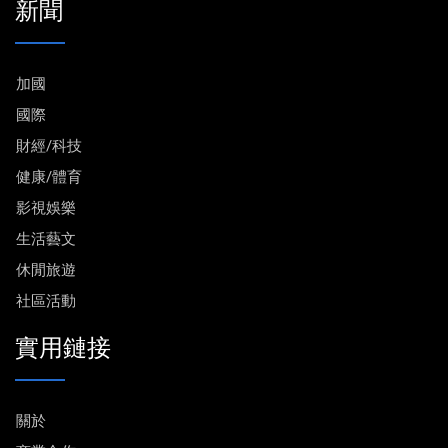
新聞
加國
國際
財經/科技
健康/體育
影視娛樂
生活藝文
休閒旅遊
社區活動
實用鏈接
關於