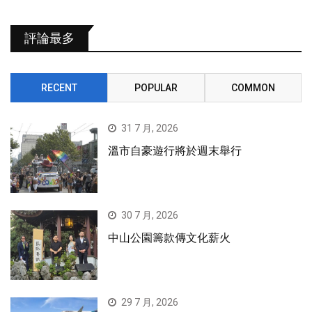
評論最多
RECENT
POPULAR
COMMON
31 7 月, 2026
溫市自豪遊行將於週末舉行
30 7 月, 2026
中山公園籌款傳文化薪火
29 7 月, 2026