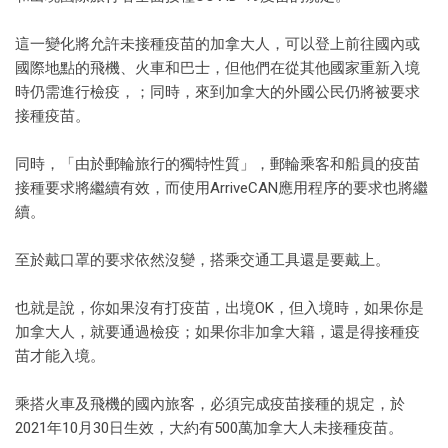
這一變化將允許未接種疫苗的加拿大人，可以登上前往國內或
國際地點的飛機、火車和巴士，但他們在從其他國家重新入境
時仍需進行檢疫，；同時，來到加拿大的外國公民仍將被要求
接種疫苗。
同時，「由於郵輪旅行的獨特性質」，郵輪乘客和船員的疫苗
接種要求將繼續有效，而使用ArriveCAN應用程序的要求也將繼
續。
至於戴口罩的要求依然沒變，搭乘交通工具還是要戴上。
也就是說，你如果沒有打疫苗，出境OK，但入境時，如果你是
加拿大人，就要通過檢疫；如果你非加拿大籍，還是得接種疫
苗才能入境。
乘搭火車及飛機的國內旅客，必須完成疫苗接種的規定，於
2021年10月30日生效，大約有500萬加拿大人未接種疫苗。