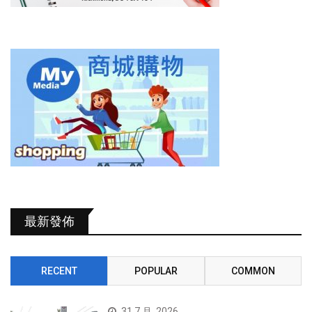
最新發佈
RECENT
POPULAR
COMMON
31 7 月, 2026