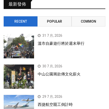
最新發佈
RECENT
POPULAR
COMMON
31 7 月, 2026
溫市自豪遊行將於週末舉行
30 7 月, 2026
中山公園籌款傳文化薪火
29 7 月, 2026
西捷航空罷工倒計時