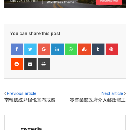
You can share this post!
Previous article
Next article
南韓總統尹鍚悅宣布戒嚴
零售業籲政府介入郵政罷工
mymedia