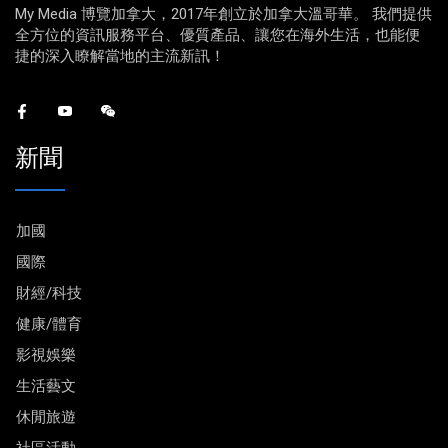
My Media 博覽加拿大，2017年創立於加拿大溫哥華。 我們提供
全方位的資訊服務平台、優質產品、讓您在海外生活，也能便
捷的深入瞭解當地的主流新訊！
新聞
加國
國際
財經/科技
健康/體育
影視娛樂
生活藝文
休閒旅遊
社區活動