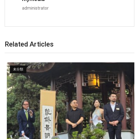
administrator
Related Articles
未分類