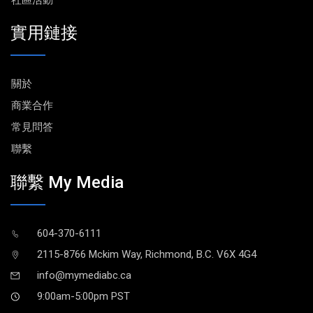
實用鏈接
關於
商業合作
常見問答
聯繫
聯繫 My Media
604-370-6111
2115-8766 Mckim Way, Richmond, B.C. V6X 4G4
info@mymediabc.ca
9:00am-5:00pm PST