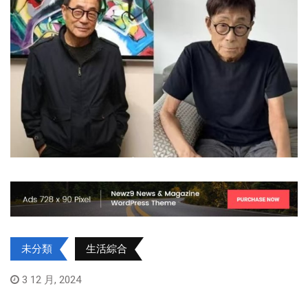
未分類
生活綜合
3 12 月, 2024